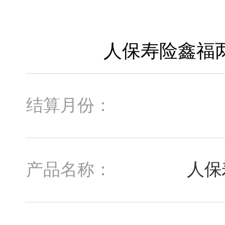
结算月份：
人保
产品名称：