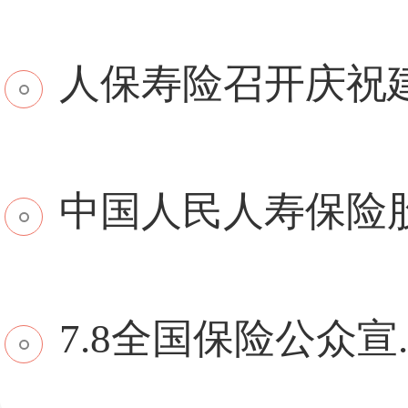
​人保寿险召开庆祝建.
中国人民人寿保险股份
7.8全国保险公众宣..