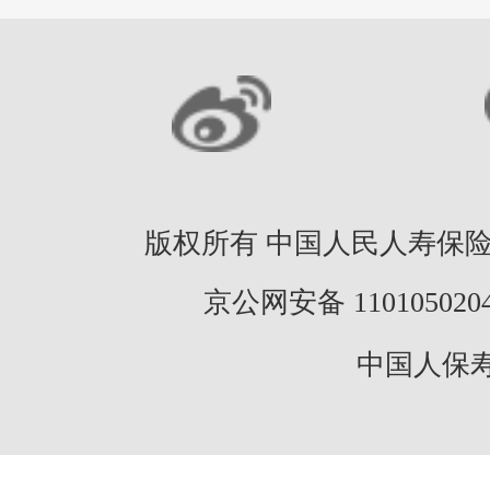
版权所有 中国人民人寿保险股份
京公网安备 11010502046
中国人保