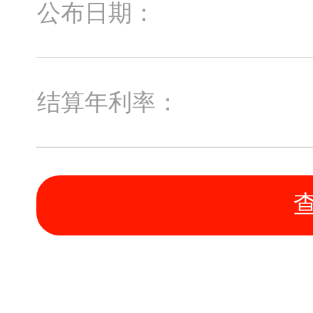
公布日期：
结算年利率：