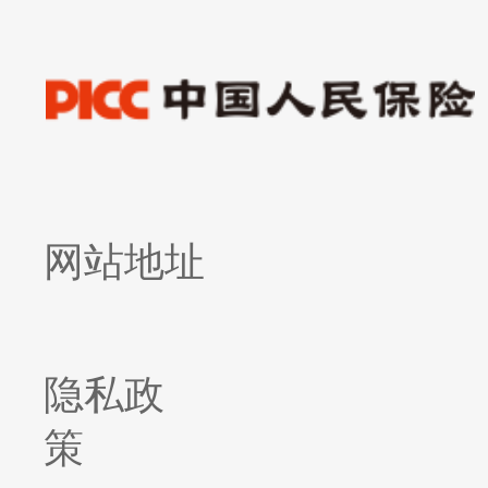
网站地址
隐私政
策