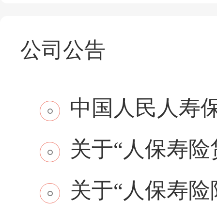
公司公告
中国人民人寿保
关于“人保寿险贷
关于“人保寿险附