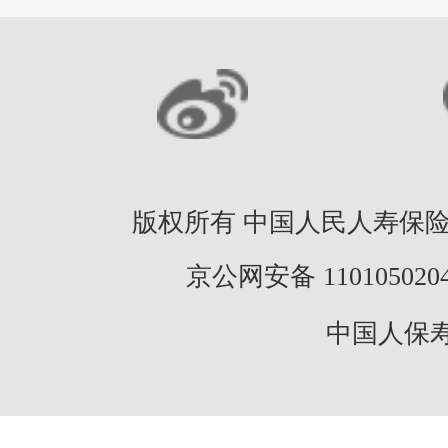
版权所有 中国人民人寿保险股份
京公网安备 11010502046
中国人保