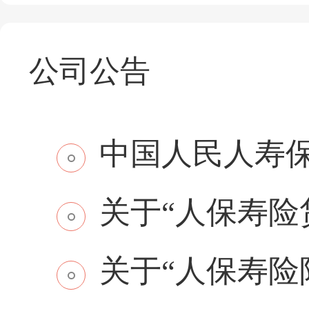
公司公告
中国人民人寿保
关于“人保寿险贷
关于“人保寿险附