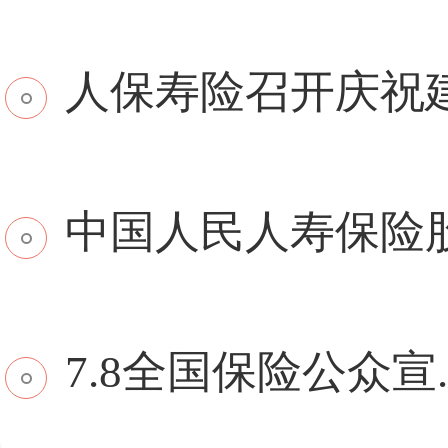
​人保寿险召开庆祝建.
中国人民人寿保险股份
7.8全国保险公众宣..