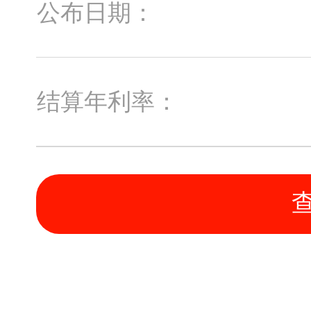
公布日期：
结算年利率：