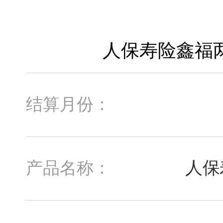
结算月份：
人保
产品名称：