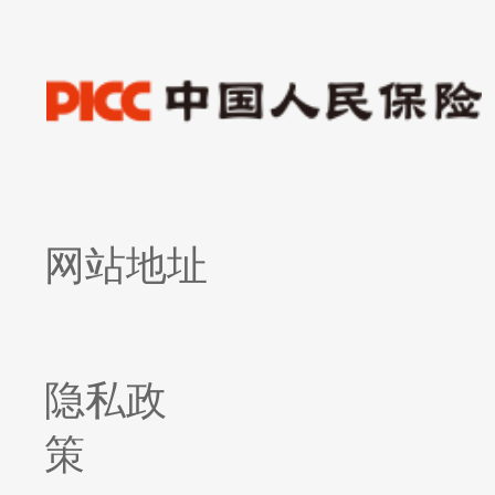
网站地址
隐私政
策