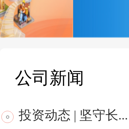
公司新闻
投资动态 | 坚守长...