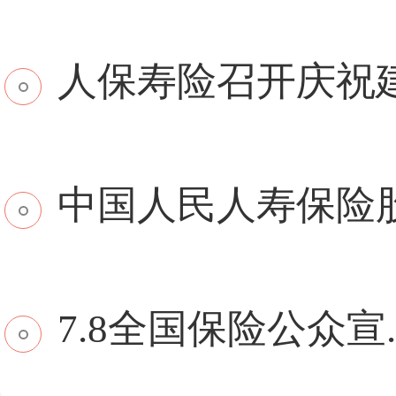
​人保寿险召开庆祝建.
中国人民人寿保险股份
7.8全国保险公众宣..