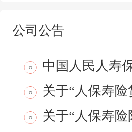
公司公告
中国人民人寿保
关于“人保寿险贷
关于“人保寿险附