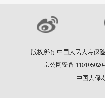
版权所有 中国人民人寿保险股份
京公网安备 11010502046
中国人保