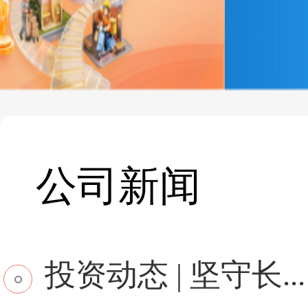
公司新闻
投资动态 | 坚守长...