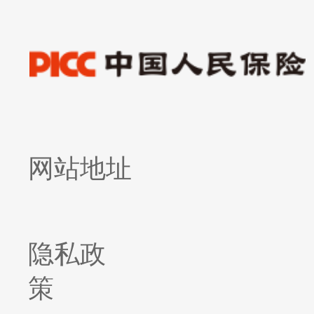
网站地址
隐私政
策