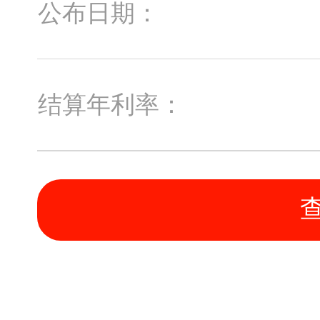
公布日期：
结算年利率：