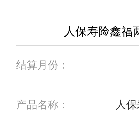
结算月份：
人保
产品名称：