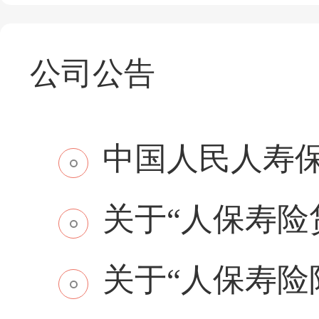
公司公告
中国人民人寿保
关于“人保寿险贷
关于“人保寿险附