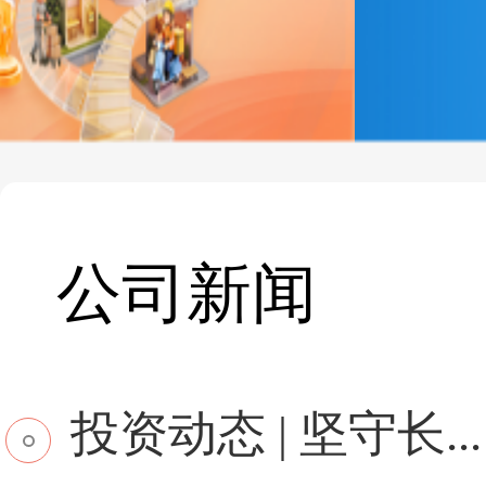
公司新闻
投资动态 | 坚守长...