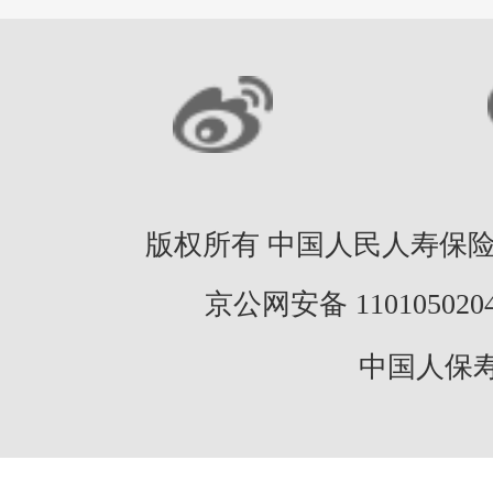
版权所有 中国人民人寿保险股份
京公网安备 11010502046
中国人保