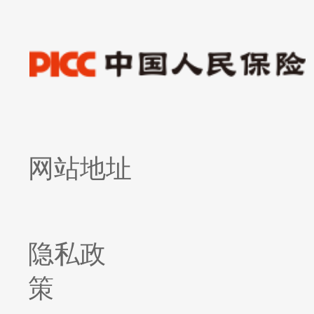
网站地址
隐私政
策