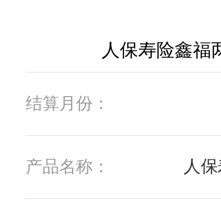
结算月份：
人保
产品名称：