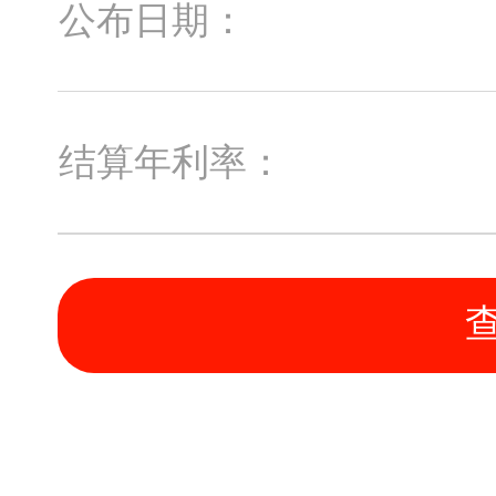
公布日期：
结算年利率：