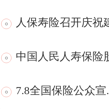
​人保寿险召开庆祝建.
中国人民人寿保险股份
7.8全国保险公众宣..