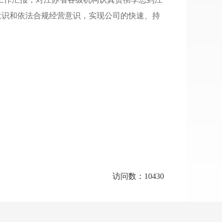
意识和依法合规经营意识
，
实现公司的快速、持
访问数：10430