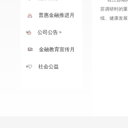
苏调研时的重
普惠金融推进月
续、健康发展
公司公告
金融教育宣传月
社会公益