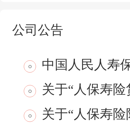
公司公告
中国人民人寿保
关于“人保寿险贷
关于“人保寿险附