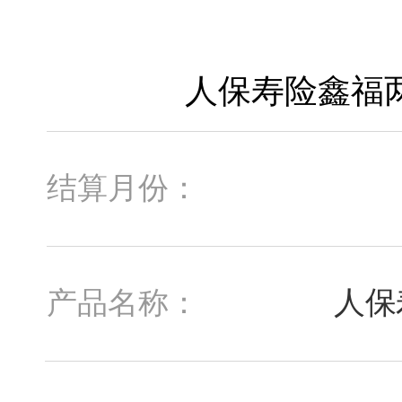
结算月份：
人保
产品名称：