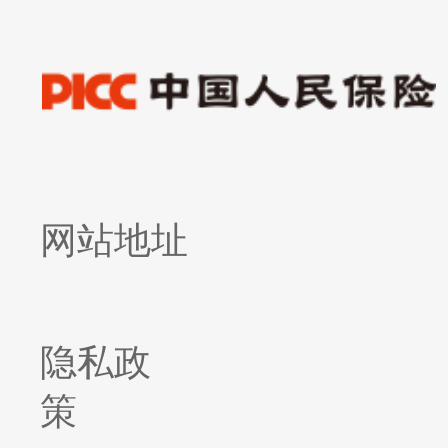
网站地址
隐私政
策