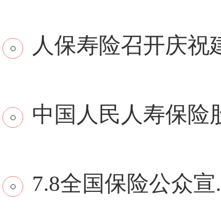
​人保寿险召开庆祝建.
中国人民人寿保险股份
7.8全国保险公众宣..