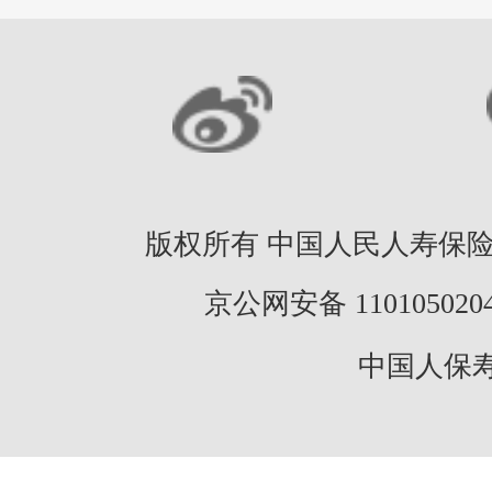
版权所有 中国人民人寿保险股份
京公网安备 11010502046
中国人保