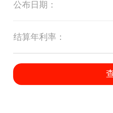
公布日期：
结算年利率：