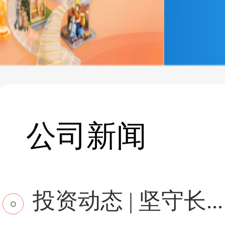
公司新闻
投资动态 | 坚守长...