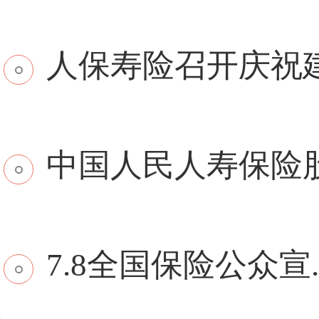
​人保寿险召开庆祝建.
中国人民人寿保险股份
7.8全国保险公众宣..