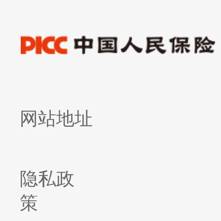
网站地址
隐私政
策