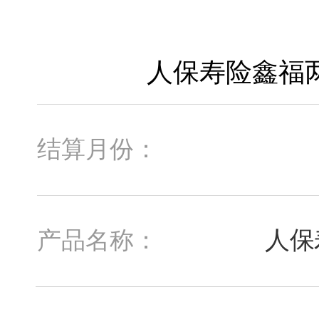
结算月份：
人保
产品名称：