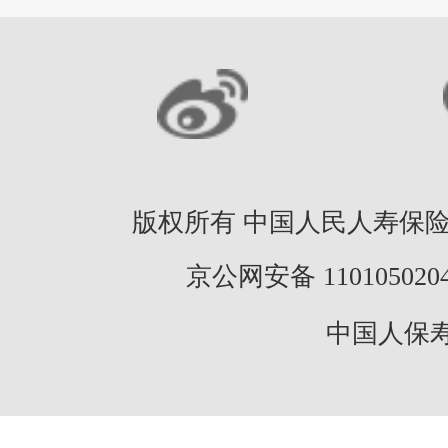
版权所有 中国人民人寿保险股份
京公网安备 11010502046
中国人保