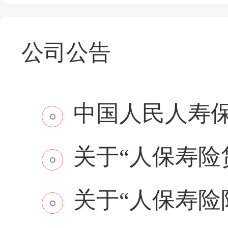
公司公告
中国人民人寿保
关于“人保寿险贷
关于“人保寿险附