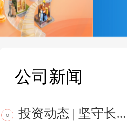
公司新闻
投资动态 | 坚守长...