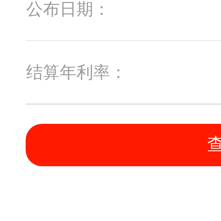
公布日期：
结算年利率：