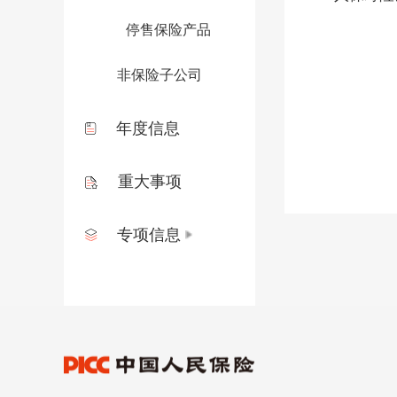
停售保险产品
非保险子公司
年度信息
重大事项
专项信息