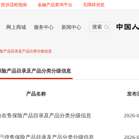
投诉流程指南
金融产品查询平台
无障碍浏览
搜索
网上商城
服务中心
新闻中心
保险产品目录及产品分类分级信息
保险产品目录及产品分类分级信息
产品名称
发布
险在售保险产品目录及产品分类分级信息
2026-
已停售保险产品目录及产品分类分级信息
2026-