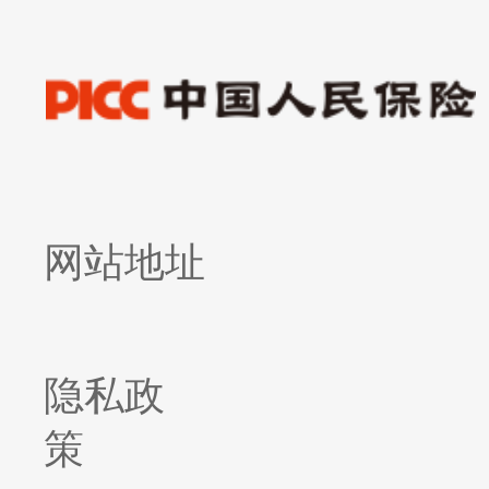
网站地址
隐私政
策