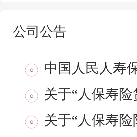
公司公告
中国人民人寿保
关于“人保寿险贷
关于“人保寿险附