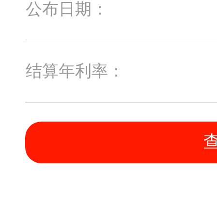
公布日期：
结算年利率：