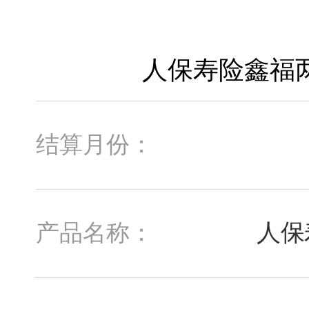
结算月份：
人保
产品名称：