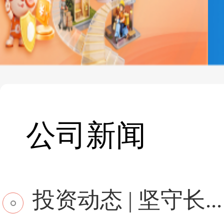
公司新闻
投资动态 | 坚守长...