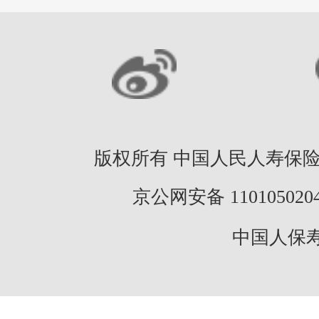
版权所有 中国人民人寿保险股份
京公网安备 11010502046
中国人保