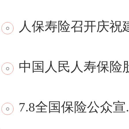
​人保寿险召开庆祝建.
中国人民人寿保险股份
7.8全国保险公众宣..