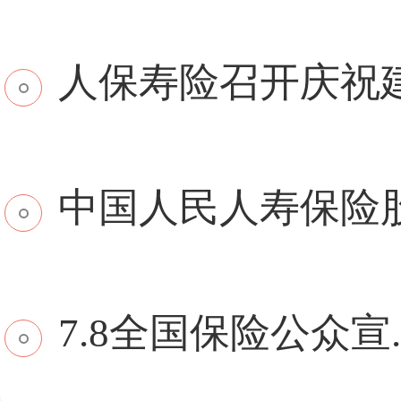
​人保寿险召开庆祝建.
中国人民人寿保险股份
7.8全国保险公众宣..