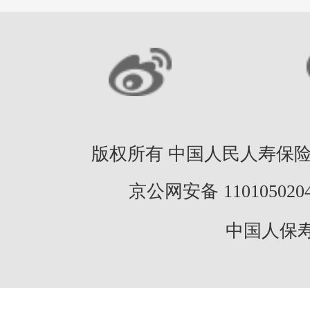
版权所有 中国人民人寿保险股份
京公网安备 11010502046
中国人保