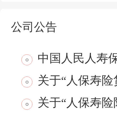
公司公告
中国人民人寿保
关于“人保寿险贷
关于“人保寿险附