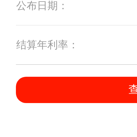
公布日期：
结算年利率：