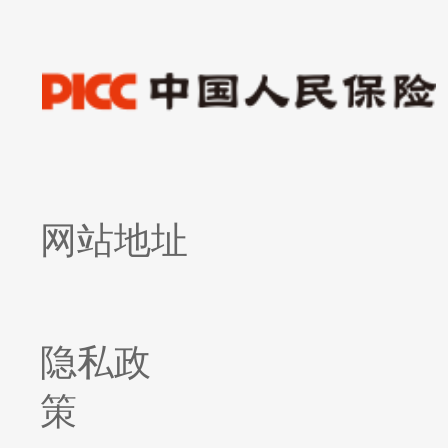
网站地址
隐私政
策