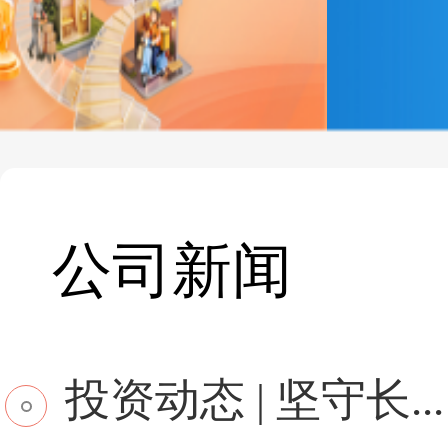
公司新闻
投资动态 | 坚守长...