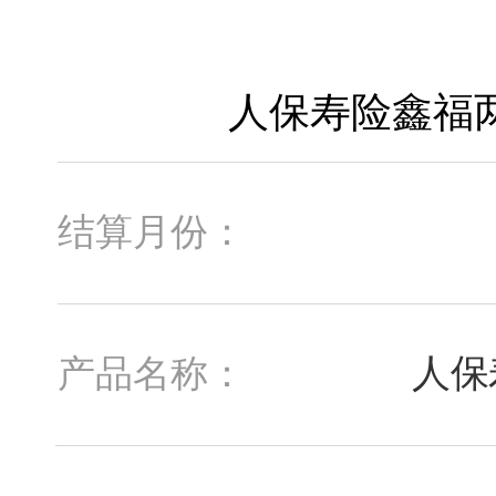
结算月份：
人保
产品名称：